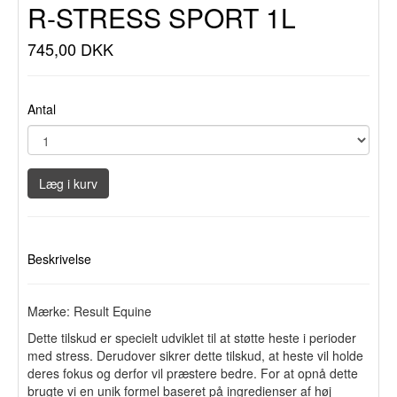
R-STRESS SPORT 1L
745,00 DKK
Antal
Læg i kurv
Beskrivelse
Mærke: Result Equine
Dette tilskud er specielt udviklet til at støtte heste i perioder
med stress. Derudover sikrer dette tilskud, at heste vil holde
deres fokus og derfor vil præstere bedre. For at opnå dette
brugte vi en unik formel baseret på ingredienser af høj