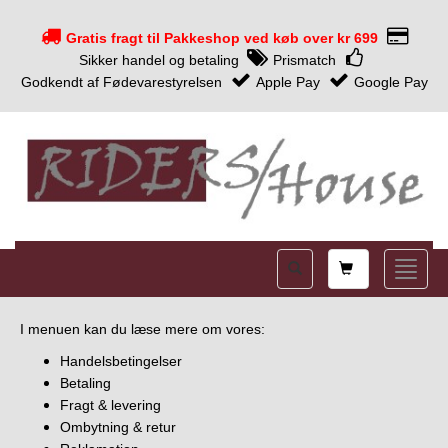
Gratis fragt til Pakkeshop ved køb over kr 699
Sikker handel og betaling
Prismatch
Godkendt af Fødevarestyrelsen
Apple Pay
Google Pay
Shopping
Toggle
card
naviga
I menuen kan du læse mere om vores:
Handelsbetingelser
Betaling
Fragt & levering
Ombytning & retur