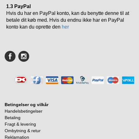
1.3 PayPal
Hvis du har en PayPal konto, kan du benytte denne til at
betale dit køb med. Hvis du endnu ikke har en PayPal
konto kan du oprette den
her
Betingelser og vilkår
Handelsbetingelser
Betaling
Fragt & levering
Ombytning & retur
Reklamation