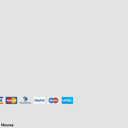
s House