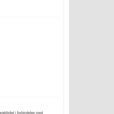
eaktivitet i forbindelse med